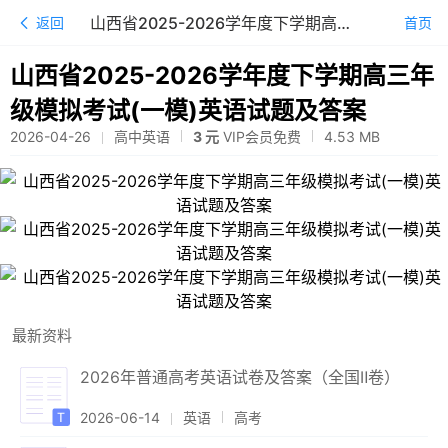
山西省2025-2026学年度下学期高三年级模拟考试(一模)英语试题及答案
返回
首页
山西省2025-2026学年度下学期高三年
级模拟考试(一模)英语试题及答案
2026-04-26
高中英语
3 元
VIP会员免费
4.53
MB
最新资料
2026年普通高考英语试卷及答案（全国Ⅱ卷）
2026-06-14
英语
高考