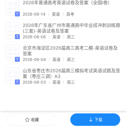
2026年普通高考英语试卷及答案（全国Ⅰ卷）
2026-06-14
英语
高考
2026年广东省广州市普通高中毕业班冲刺训练题
(三套)-英语试卷及答案
2026-06-06
英语
高三
北京市海淀区2026届高三高考二模-英语试卷及
答案
2026-06-04
英语
高三
山东省枣庄市2026届高三模拟考试英语试题及答
案（枣庄三调）A3
2026-06-03
英语
高三
收藏
下载