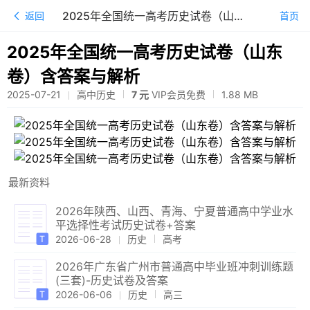
2025年全国统一高考历史试卷（山东卷）含答案与解析
返回
首页
2025年全国统一高考历史试卷（山东
卷）含答案与解析
2025-07-21
高中历史
7 元
VIP会员免费
1.88
MB
最新资料
2026年陕西、山西、青海、宁夏普通高中学业水
平选择性考试历史试卷+答案
2026-06-28
历史
高考
2026年广东省广州市普通高中毕业班冲刺训练题
(三套)-历史试卷及答案
2026-06-06
历史
高三