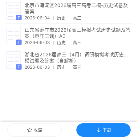
北京市海淀区2026届高三高考二模-历史试卷及
答案
2026-06-04
历史
高三
山东省枣庄市2026届高三模拟考试历史试题及答
案（枣庄三调）A3
2026-06-03
历史
高三
湖北省2026届高三（4月）调研模拟考试历史二
模试题及答案（含解析）
2026-06-03
历史
高三
收藏
下载