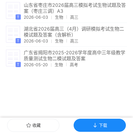
山东省枣庄市2026届高三模拟考试生物试题及答
案（枣庄三调）A3
2026-06-03
生物
高三
湖北省2026届高三（4月）调研模拟考试生物二
模试题及答案（含解析）
2026-06-03
生物
高三
广东省揭阳市2025-2026学年度高中三年级教学
质量测试生物二模试题及答案
2026-05-20
生物
高考
收藏
下载