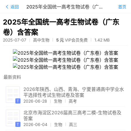
2025年全国统一高考生物试卷（广东卷）含答案
返回
首页
2025年全国统一高考生物试卷（广东
卷）含答案
2025-07-07
高中生物
5 元
VIP会员免费
1.42
MB
最新资料
2026年陕西、山西、青海、宁夏普通高中学业水
平选择性考试生物试卷及答案
2026-06-28
生物
高考
北京市海淀区2026届高三高考二模-生物试卷及
答案
2026-06-04
生物
高三