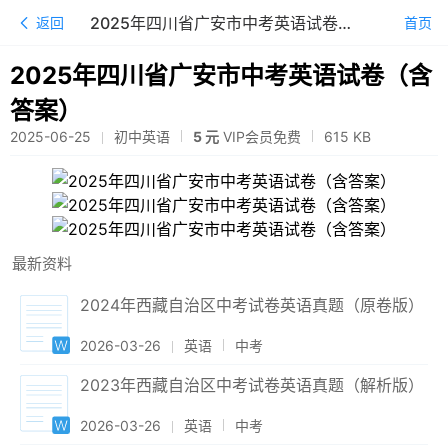
2025年四川省广安市中考英语试卷（含答案）
返回
首页
2025年四川省广安市中考英语试卷（含
答案）
2025-06-25
初中英语
5 元
VIP会员免费
615
KB
最新资料
2024年西藏自治区中考试卷英语真题（原卷版）
2026-03-26
英语
中考
2023年西藏自治区中考试卷英语真题（解析版）
2026-03-26
英语
中考