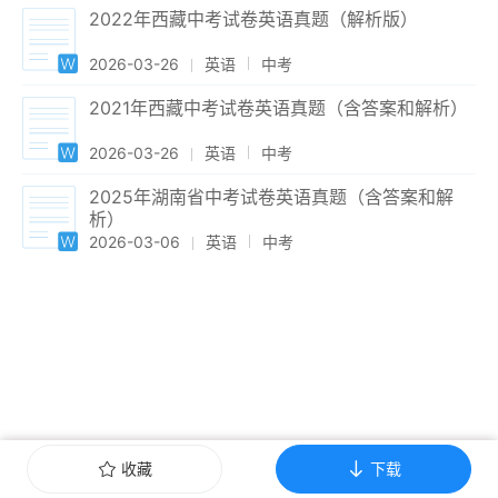
2022年西藏中考试卷英语真题（解析版）
2026-03-26
英语
中考
2021年西藏中考试卷英语真题（含答案和解析）
2026-03-26
英语
中考
2025年湖南省中考试卷英语真题（含答案和解
析）
2026-03-06
英语
中考
收藏
下载