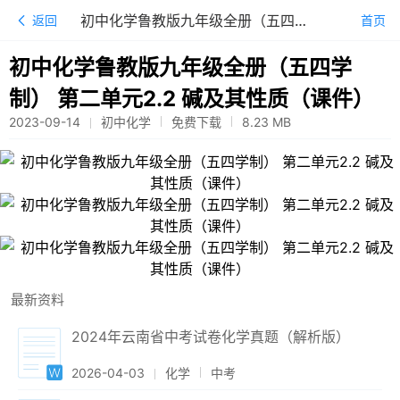
初中化学鲁教版九年级全册（五四学制） 第二单元2.2 碱及其性质（课件）
返回
首页
初中化学鲁教版九年级全册（五四学
制） 第二单元2.2 碱及其性质（课件）
2023-09-14
初中化学
免费下载
8.23
MB
最新资料
2024年云南省中考试卷化学真题（解析版）
2026-04-03
化学
中考