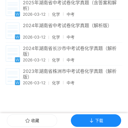
2025年湖南省中考试卷化学真题（含答案和解
析）
2026-03-12
化学
中考
2024年湖南省中考试卷化学真题（解析版）
2026-03-12
化学
中考
2024年湖南省长沙市中考试卷化学真题（解析
版）
2026-03-12
化学
中考
2023年湖南省株洲市中考试卷化学真题（解析
版）
2026-03-12
化学
中考
收藏
下载