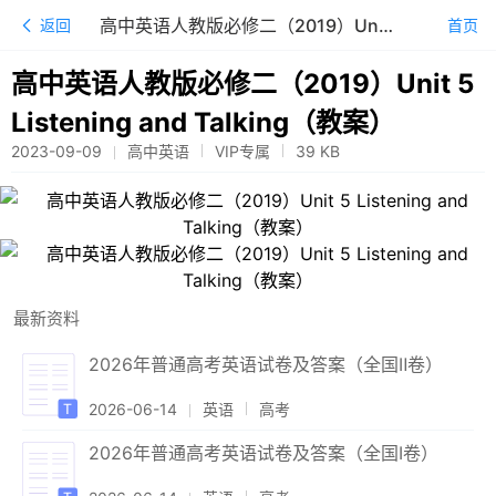
高中英语人教版必修二（2019）Unit 5 Listening and Talking（教案）
返回
首页
高中英语人教版必修二（2019）Unit 5
Listening and Talking（教案）
2023-09-09
高中英语
VIP专属
39
KB
最新资料
2026年普通高考英语试卷及答案（全国Ⅱ卷）
2026-06-14
英语
高考
2026年普通高考英语试卷及答案（全国Ⅰ卷）