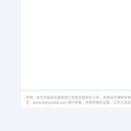
声明：本文内容由互联网用户自发贡献自行上传，本网站不拥有所有
至：service@youtike.com 进行举报，并提供相关证据，