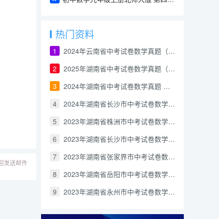
热门资料
1
2024年云南省中考试卷数学真题（解析版）
2
2025年湖南省中考试卷数学真题（含答案和解析）
3
2024年湖南省中考试卷数学真题 （解析版）
4
2024年湖南省长沙市中考试卷数学真题（解析版）
5
2023年湖南省株洲市中考试卷数学真题（解析版）
6
2023年湖南省长沙市中考试卷数学真题（解析版）
7
2023年湖南省张家界市中考试卷数学真题 （解析版）
迎发送邮件
8
2023年湖南省岳阳市中考试卷数学真题（解析版）
9
2023年湖南省永州市中考试卷数学真题（解析版）