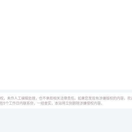
权，未作人工编辑处理，也不承担相关法律责任。如果您发现有涉嫌版权的内容，欢
工作人员会在5个工作日内联系你，一经查实，本站将立刻删除涉嫌侵权内容。