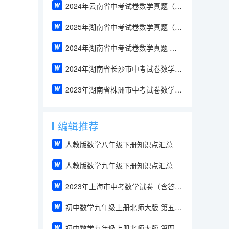
2024年云南省中考试卷数学真题（解析版）
2025年湖南省中考试卷数学真题（含答案和解析）
2024年湖南省中考试卷数学真题 （解析版）
2024年湖南省长沙市中考试卷数学真题（解析版）
2023年湖南省株洲市中考试卷数学真题（解析版）
编辑推荐
人教版数学八年级下册知识点汇总
人教版数学九年级下册知识点汇总
2023年上海市中考数学试卷（含答案）
初中数学九年级上册北师大版 第五章5.1.2 平行投影（教案）
初中数学九年级上册北师大版 第四章4.1.2 等比性质（教案）