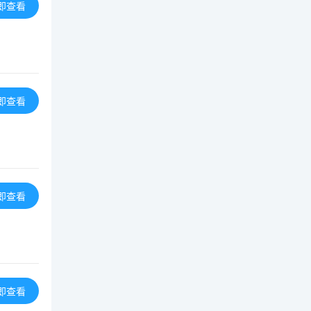
即查看
即查看
即查看
即查看