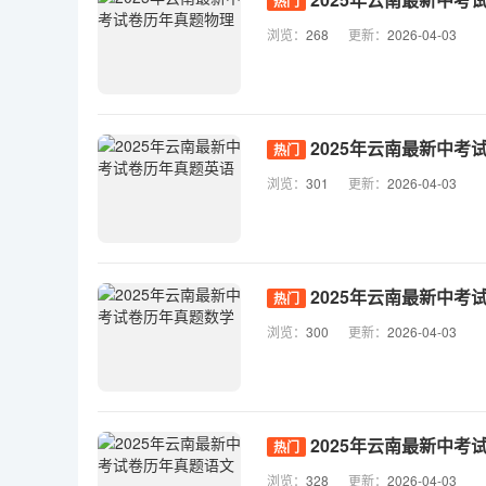
热门
浏览：
268
更新：
2026-04-03
2025年云南最新中考
热门
浏览：
301
更新：
2026-04-03
2025年云南最新中考
热门
浏览：
300
更新：
2026-04-03
2025年云南最新中考
热门
浏览：
328
更新：
2026-04-03