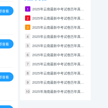
1
2025年云南最新中考试卷历年真题政治
即查看
2
2025年云南最新中考试卷历年真题地理
3
2025年云南最新中考试卷历年真题历史
4
2025年云南最新中考试卷历年真题生物
即查看
5
2025年云南最新中考试卷历年真题化学
6
2025年云南最新中考试卷历年真题物理
7
2025年云南最新中考试卷历年真题英语
8
2025年云南最新中考试卷历年真题数学
即查看
9
2025年云南最新中考试卷历年真题语文
10
2025年海南最新中考试卷历年真题政治