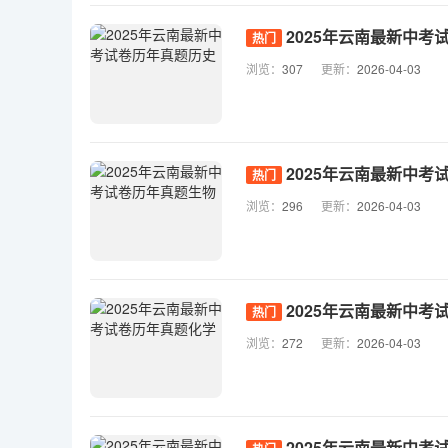
2025年云南最新中考
热门
浏览：
307
更新：
2026-04-03
2025年云南最新中考
热门
浏览：
296
更新：
2026-04-03
2025年云南最新中考
热门
浏览：
272
更新：
2026-04-03
2025年云南最新中考